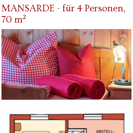
MANSARDE - für 4 Personen,
70 m²