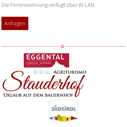
Die Ferienwohnung verfügt über W-LAN.
Anfragen