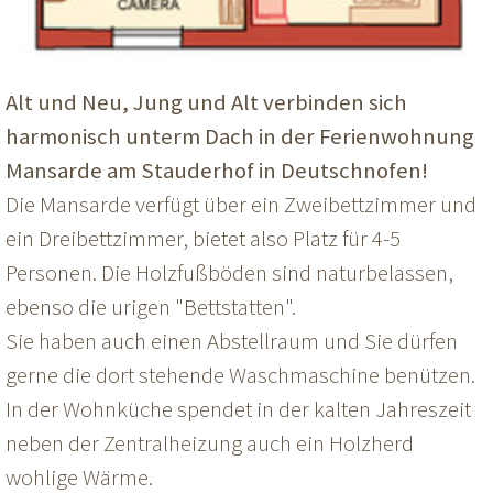
Alt und Neu, Jung und Alt verbinden sich
harmonisch unterm Dach in der Ferienwohnung
Mansarde am Stauderhof in Deutschnofen!
Die Mansarde verfügt über ein Zweibettzimmer und
ein Dreibettzimmer, bietet also Platz für 4-5
Personen. Die Holzfußböden sind naturbelassen,
ebenso die urigen "Bettstatten".
Sie haben auch einen Abstellraum und Sie dürfen
gerne die dort stehende Waschmaschine benützen.
In der Wohnküche spendet in der kalten Jahreszeit
neben der Zentralheizung auch ein Holzherd
wohlige Wärme.